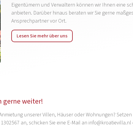
Eigentümern und Verwaltern können wir Ihnen eine s
anbieten. Darüber hinaus beraten wir Sie gerne maßge
Ansprechpartner vor Ort.
Lesen Sie mehr über uns
 gerne weiter!
 Anmietung unserer Villen, Häuser oder Wohnungen? Setzen 
 1302567 an, schicken Sie eine E-Mail an info@kroatievilla.nl