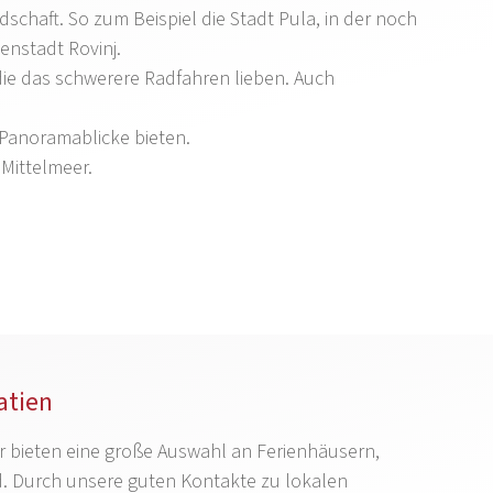
schaft. So zum Beispiel die Stadt Pula, in der noch
enstadt Rovinj.
die das schwerere Radfahren lieben. Auch
 Panoramablicke bieten.
 Mittelmeer.
atien
. Wir bieten eine große Auswahl an Ferienhäusern,
 Durch unsere guten Kontakte zu lokalen