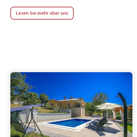
Lesen Sie mehr über uns