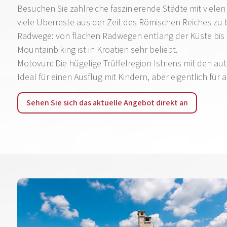
Besuchen Sie zahlreiche faszinierende Städte mit vielen
viele Überreste aus der Zeit des Römischen Reiches zu 
Radwege: von flachen Radwegen entlang der Küste bis h
Mountainbiking ist in Kroatien sehr beliebt.
Motovun: Die hügelige Trüffelregion Istriens mit den a
Ideal für einen Ausflug mit Kindern, aber eigentlich für
Sehen Sie sich das aktuelle Angebot direkt an