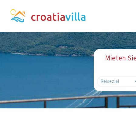
Mieten Si