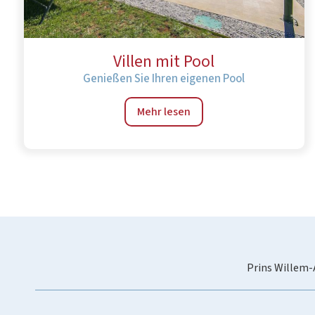
Villen mit Pool
Genießen Sie Ihren eigenen Pool
Mehr lesen
Prins Willem-