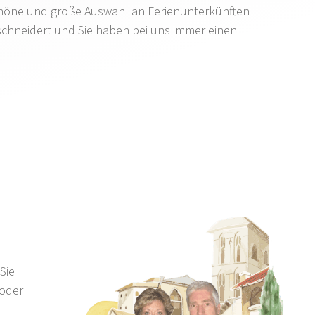
chöne und große Auswahl an Ferienunterkünften
schneidert und Sie haben bei uns immer einen
Sie
 oder