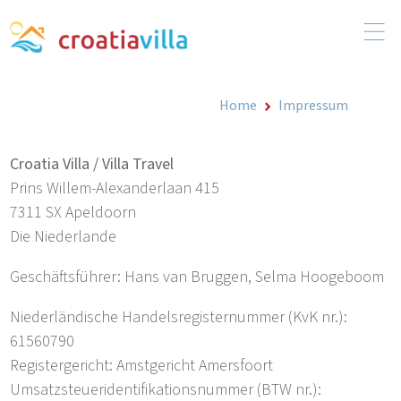
Home
Impressum
Croatia Villa / Villa Travel
Prins Willem-Alexanderlaan 415
7311 SX Apeldoorn
Die Niederlande
Geschäftsführer: Hans van Bruggen, Selma Hoogeboom
Niederländische Handelsregisternummer (KvK nr.):
61560790
Registergericht: Amstgericht Amersfoort
Umsatzsteueridentifikationsnummer (BTW nr.):