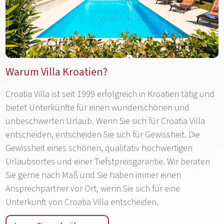
Warum Villa Kroatien?
Croatia Villa ist seit 1999 erfolgreich in Kroatien tätig und
bietet Unterkünfte für einen wunderschönen und
unbeschwerten Urlaub. Wenn Sie sich für Croatia Villa
entscheiden, entscheiden Sie sich für Gewissheit. Die
Gewissheit eines schönen, qualitativ hochwertigen
Urlaubsortes und einer Tiefstpreisgarantie. Wir beraten
Sie gerne nach Maß und Sie haben immer einen
Ansprechpartner vor Ort, wenn Sie sich für eine
Unterkunft von Croatia Villa entscheiden.