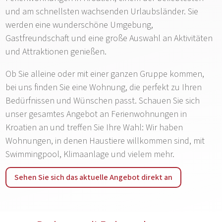
und am schnellsten wachsenden Urlaubsländer. Sie
werden eine wunderschöne Umgebung,
Gastfreundschaft und eine große Auswahl an Aktivitäten
und Attraktionen genießen.
Ob Sie alleine oder mit einer ganzen Gruppe kommen,
bei uns finden Sie eine Wohnung, die perfekt zu Ihren
Bedürfnissen und Wünschen passt. Schauen Sie sich
unser gesamtes Angebot an Ferienwohnungen in
Kroatien an und treffen Sie Ihre Wahl: Wir haben
Wohnungen, in denen Haustiere willkommen sind, mit
Swimmingpool, Klimaanlage und vielem mehr.
Sehen Sie sich das aktuelle Angebot direkt an