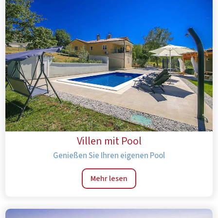
Villen mit Pool
Genießen Sie Ihren eigenen Pool
Mehr lesen