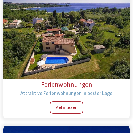
Ferienwohnungen
Attraktive Ferienwohnungen in bester Lage
Mehr lesen