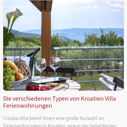
Die verschiedenen Typen von Kroatien Villa
Ferienwohnungen
Croatia Villa bietet Ihnen eine große Auswahl an
Ferienwohnungen in Kroatien, einem der beliebtesten