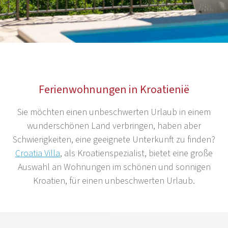
Ferienwohnungen in Kroatienië
Sie möchten einen unbeschwerten Urlaub in einem
wunderschönen Land verbringen, haben aber
Schwierigkeiten, eine geeignete Unterkunft zu finden?
Croatia Villa
, als Kroatienspezialist, bietet eine große
Auswahl an Wohnungen im schönen und sonnigen
Kroatien, für einen unbeschwerten Urlaub.