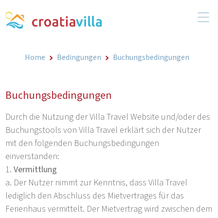
Home
Bedingungen
Buchungsbedingungen
Buchungsbedingungen
Durch die Nutzung der Villa Travel Website und/oder des
Buchungstools von Villa Travel erklärt sich der Nutzer
mit den folgenden Buchungsbedingungen
einverstanden:
Vermittlung
Der Nutzer nimmt zur Kenntnis, dass Villa Travel
lediglich den Abschluss des Mietvertrages für das
Ferienhaus vermittelt. Der Mietvertrag wird zwischen dem