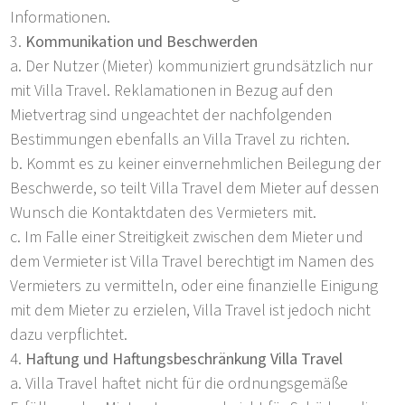
Informationen.
Kommunikation und Beschwerden
Der Nutzer (Mieter) kommuniziert grundsätzlich nur
mit Villa Travel. Reklamationen in Bezug auf den
Mietvertrag sind ungeachtet der nachfolgenden
Bestimmungen ebenfalls an Villa Travel zu richten.
Kommt es zu keiner einvernehmlichen Beilegung der
Beschwerde, so teilt Villa Travel dem Mieter auf dessen
Wunsch die Kontaktdaten des Vermieters mit.
Im Falle einer Streitigkeit zwischen dem Mieter und
dem Vermieter ist Villa Travel berechtigt im Namen des
Vermieters zu vermitteln, oder eine finanzielle Einigung
mit dem Mieter zu erzielen, Villa Travel ist jedoch nicht
dazu verpflichtet.
Haftung und Haftungsbeschränkung Villa Travel
Villa Travel haftet nicht für die ordnungsgemäße