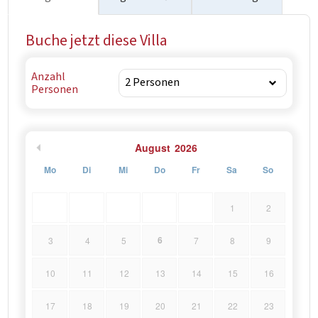
Buche jetzt diese Villa
Anzahl
Personen
August
2026
Mo
Di
Mi
Do
Fr
Sa
So
1
2
6
3
4
5
7
8
9
10
11
12
13
14
15
16
17
18
19
20
21
22
23