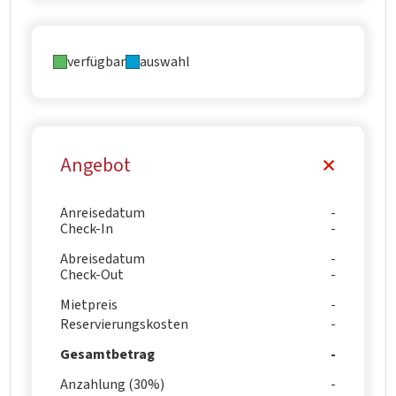
verfügbar
auswahl
Angebot
Anreisedatum
Check-In
Abreisedatum
Check-Out
Mietpreis
Reservierungskosten
Gesamtbetrag
Anzahlung (30%)