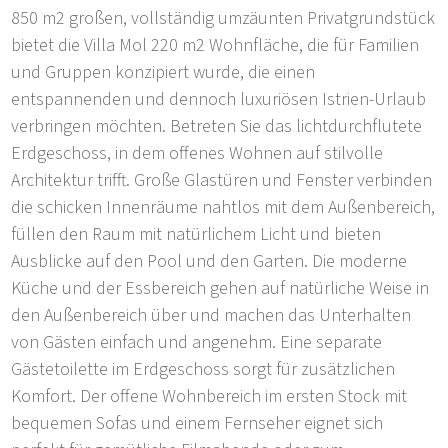
850 m2 großen, vollständig umzäunten Privatgrundstück
bietet die Villa Mol 220 m2 Wohnfläche, die für Familien
und Gruppen konzipiert wurde, die einen
entspannenden und dennoch luxuriösen Istrien-Urlaub
verbringen möchten. Betreten Sie das lichtdurchflutete
Erdgeschoss, in dem offenes Wohnen auf stilvolle
Architektur trifft. Große Glastüren und Fenster verbinden
die schicken Innenräume nahtlos mit dem Außenbereich,
füllen den Raum mit natürlichem Licht und bieten
Ausblicke auf den Pool und den Garten. Die moderne
Küche und der Essbereich gehen auf natürliche Weise in
den Außenbereich über und machen das Unterhalten
von Gästen einfach und angenehm. Eine separate
Gästetoilette im Erdgeschoss sorgt für zusätzlichen
Komfort. Der offene Wohnbereich im ersten Stock mit
bequemen Sofas und einem Fernseher eignet sich