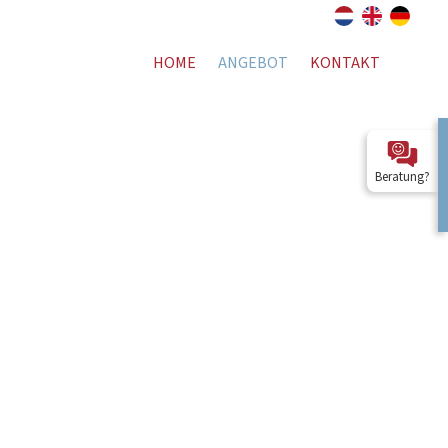
HOME
ANGEBOT
KONTAKT
Beratung?