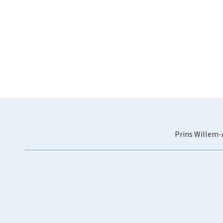
Prins Willem-