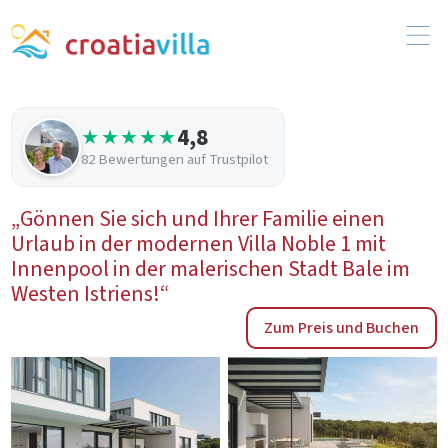
4,8
★★★★★
82 Bewertungen auf Trustpilot
„Gönnen Sie sich und Ihrer Familie einen
Urlaub in der modernen Villa Noble 1 mit
Innenpool in der malerischen Stadt Bale im
Westen Istriens!“
Zum Preis und Buchen