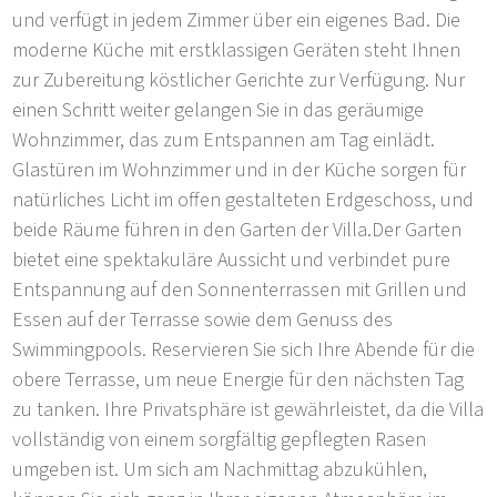
und verfügt in jedem Zimmer über ein eigenes Bad. Die
moderne Küche mit erstklassigen Geräten steht Ihnen
zur Zubereitung köstlicher Gerichte zur Verfügung. Nur
einen Schritt weiter gelangen Sie in das geräumige
Wohnzimmer, das zum Entspannen am Tag einlädt.
Glastüren im Wohnzimmer und in der Küche sorgen für
natürliches Licht im offen gestalteten Erdgeschoss, und
beide Räume führen in den Garten der Villa.Der Garten
bietet eine spektakuläre Aussicht und verbindet pure
Entspannung auf den Sonnenterrassen mit Grillen und
Essen auf der Terrasse sowie dem Genuss des
Swimmingpools. Reservieren Sie sich Ihre Abende für die
obere Terrasse, um neue Energie für den nächsten Tag
zu tanken. Ihre Privatsphäre ist gewährleistet, da die Villa
vollständig von einem sorgfältig gepflegten Rasen
umgeben ist. Um sich am Nachmittag abzukühlen,