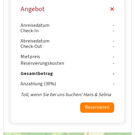
Angebot
Anreisedatum
Check-In
Abreisedatum
Check-Out
Mietpreis
Reservierungskosten
Gesamtbetrag
Anzahlung (30%)
Toll, wenn Sie bei uns buchen! Hans & Selma
Reservieren