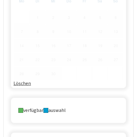
Mo
Di
Mi
Do
Fr
Sa
So
1
2
3
4
5
6
7
8
9
10
11
12
13
14
15
16
17
18
19
20
21
22
23
24
25
26
27
28
29
30
Löschen
verfügbar
auswahl