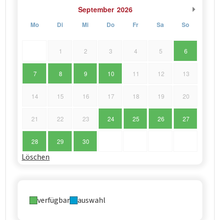
September
2026
Mo
Di
Mi
Do
Fr
Sa
So
1
2
3
4
5
6
7
8
9
10
11
12
13
14
15
16
17
18
19
20
21
22
23
24
25
26
27
28
29
30
Löschen
verfügbar
auswahl