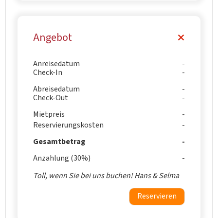
Angebot
Anreisedatum
Check-In
Abreisedatum
Check-Out
Mietpreis
Reservierungskosten
Gesamtbetrag
Anzahlung (30%)
Toll, wenn Sie bei uns buchen! Hans & Selma
Reservieren