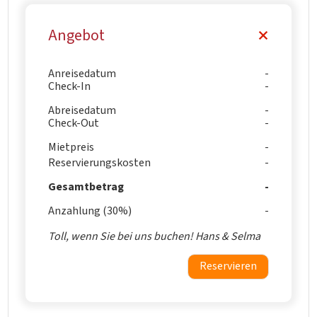
Angebot
Anreisedatum
Check-In
Abreisedatum
Check-Out
Mietpreis
Reservierungskosten
Gesamtbetrag
Anzahlung (30%)
Toll, wenn Sie bei uns buchen! Hans & Selma
Reservieren