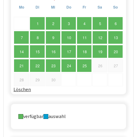
Mo
Di
Mi
Do
Fr
Sa
So
1
2
3
4
5
6
7
8
9
10
11
12
13
14
15
16
17
18
19
20
21
22
23
24
25
26
27
28
29
30
Löschen
verfügbar
auswahl