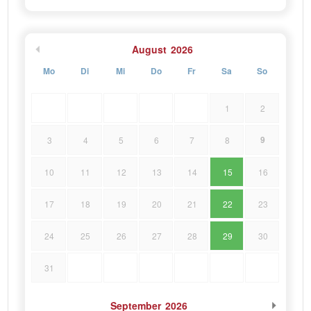
August
2026
Mo
Di
Mi
Do
Fr
Sa
So
1
2
9
3
4
5
6
7
8
10
11
12
13
14
15
16
17
18
19
20
21
22
23
24
25
26
27
28
29
30
31
September
2026