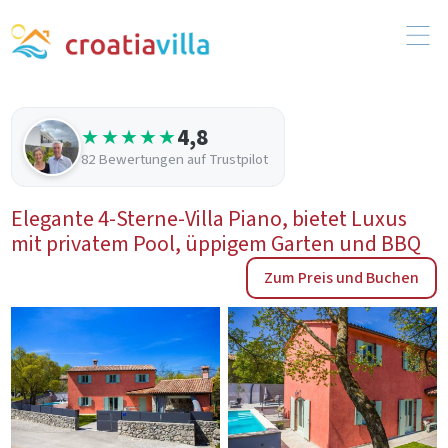
4,8
★★★★★
82 Bewertungen auf Trustpilot
Elegante 4-Sterne-Villa Piano, bietet Luxus
mit privatem Pool, üppigem Garten und BBQ
Zum Preis und Buchen