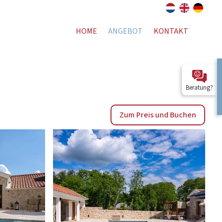
HOME
ANGEBOT
KONTAKT
Beratung?
Zum Preis und Buchen