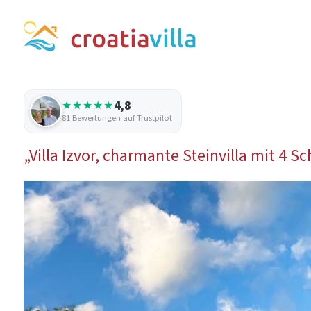
4,8
★★★★★
81 Bewertungen auf Trustpilot
„Villa Izvor, charmante Steinvilla mit 4