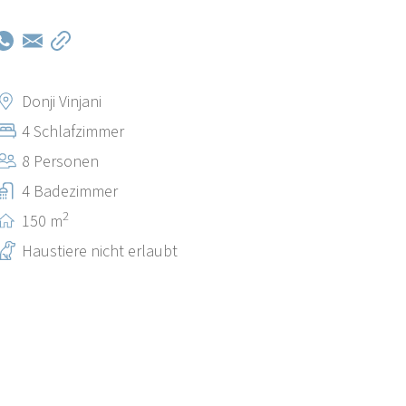
Donji Vinjani
4 Schlafzimmer
8 Personen
4 Badezimmer
2
150 m
Haustiere nicht erlaubt