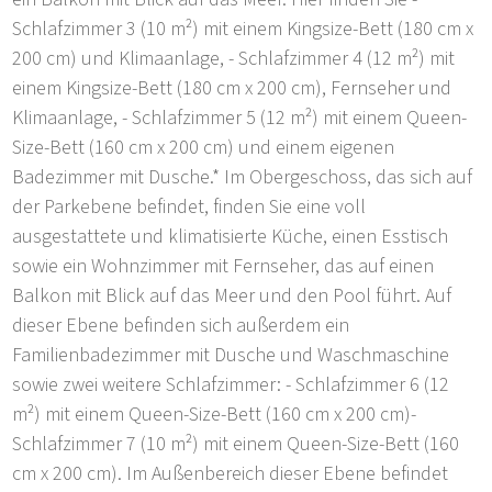
Schlafzimmer 3 (10 m²) mit einem Kingsize-Bett (180 cm x
200 cm) und Klimaanlage, - Schlafzimmer 4 (12 m²) mit
einem Kingsize-Bett (180 cm x 200 cm), Fernseher und
Klimaanlage, - Schlafzimmer 5 (12 m²) mit einem Queen-
Size-Bett (160 cm x 200 cm) und einem eigenen
Badezimmer mit Dusche.* Im Obergeschoss, das sich auf
der Parkebene befindet, finden Sie eine voll
ausgestattete und klimatisierte Küche, einen Esstisch
sowie ein Wohnzimmer mit Fernseher, das auf einen
Balkon mit Blick auf das Meer und den Pool führt. Auf
dieser Ebene befinden sich außerdem ein
Familienbadezimmer mit Dusche und Waschmaschine
sowie zwei weitere Schlafzimmer: - Schlafzimmer 6 (12
m²) mit einem Queen-Size-Bett (160 cm x 200 cm)-
Schlafzimmer 7 (10 m²) mit einem Queen-Size-Bett (160
cm x 200 cm). Im Außenbereich dieser Ebene befindet