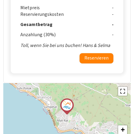
Mietpreis
Reservierungskosten
Gesamtbetrag
Anzahlung (30%)
Toll, wenn Sie bei uns buchen! Hans & Selma
Reservieren
+