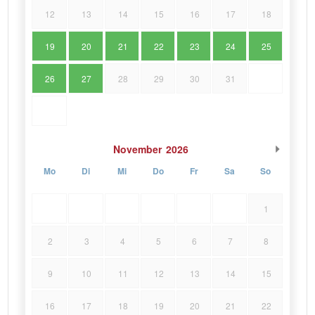
12
13
14
15
16
17
18
19
20
21
22
23
24
25
26
27
28
29
30
31
November
2026
Mo
Di
Mi
Do
Fr
Sa
So
1
2
3
4
5
6
7
8
9
10
11
12
13
14
15
16
17
18
19
20
21
22