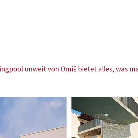
ingpool unweit von Omiš bietet alles, was m