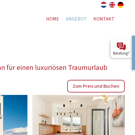
HOME
ANGEBOT
KONTAKT
Beratung?
an für einen luxuriösen Traumurlaub
Zum Preis und Buchen