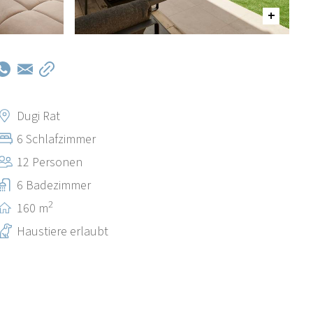
Dugi Rat
6 Schlafzimmer
12 Personen
6 Badezimmer
2
160 m
Haustiere erlaubt