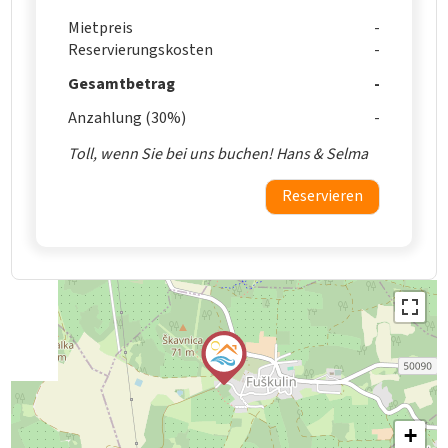
Mietpreis
Reservierungskosten
Gesamtbetrag
Anzahlung (30%)
Toll, wenn Sie bei uns buchen! Hans & Selma
Reservieren
+