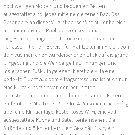
hochwertigen Möbeln und bequemen Betten
ausgestattet sind, jedes mit einem eigenen Bad. Das
Besondere an dieser Villa ist der schöne Außenbereich
mit einem privaten Pool, der von bequemen
Liegestühlen umgeben ist, und einer überdachten
Terrasse mit einem Bereich für Mahlzeiten im Freien, von
dem aus man einen wunderschönen Blick auf die grüne
Umgebung und die Weinberge hat. Im ruhigen und
malerischen Fuškulin gelegen, bietet die Villa eine
perfekte Flucht aus dem Alltagsstress und ist auch nur
eine kurze Autofahrt von den berühmten
Touristenattraktionen und schönen Stränden Istriens
entfernt. Die Villa bietet Platz für 4 Personen und verfügt
über eine Klimaanlage, kostenloses Wi-Fi, eine voll
ausgestattete Küche und Satellitenfernsehen. Die
Strände sind 5 km entfernt, ein Geschäft 1 km, ein