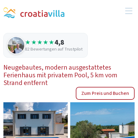
4,8
★★★★★
82 Bewertungen auf Trustpilot
Neugebautes, modern ausgestattetes
Ferienhaus mit privatem Pool, 5 km vom
Strand entfernt
Zum Preis und Buchen