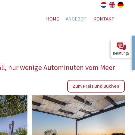
HOME
ANGEBOT
KONTAKT
Beratung?
ball, nur wenige Autominuten vom Meer
Zum Preis und Buchen