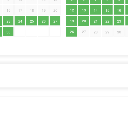
12
13
16
17
18
19
20
14
15
16
19
20
23
24
25
26
27
21
22
23
26
27
30
28
29
30