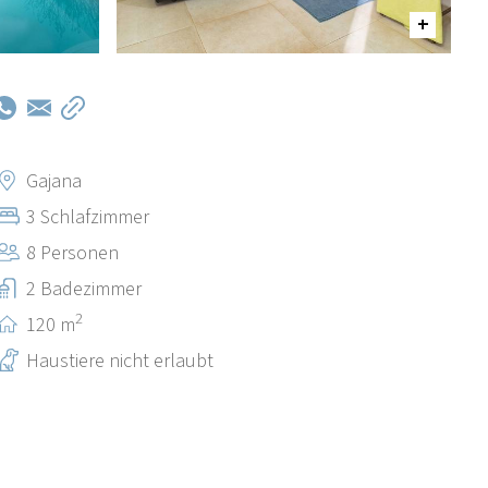
Gajana
3 Schlafzimmer
8 Personen
2 Badezimmer
2
120 m
Haustiere nicht erlaubt