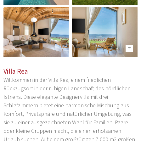
Villa Rea
Willkommen in der Villa Rea, einem friedlichen
Rückzugsort in der ruhigen Landschaft des nördlichen
Istriens. Diese elegante Designervilla mit drei
Schlafzimmern bietet eine harmonische Mischung aus
Komfort, Privatsphäre und natürlicher Umgebung, was
sie zu einer ausgezeichneten Wahl für Familien, Paare
oder kleine Gruppen macht, die einen erholsamen
Urlaub suchen. Auf einem großzügigen 7.000 m2 großen