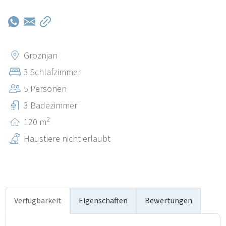
Groznjan
3 Schlafzimmer
5 Personen
3 Badezimmer
2
120 m
Haustiere nicht erlaubt
Verfügbarkeit
Eigenschaften
Bewertungen