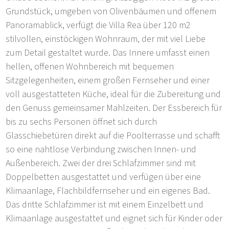
Grundstück, umgeben von Olivenbäumen und offenem
Panoramablick, verfügt die Villa Rea über 120 m2
stilvollen, einstöckigen Wohnraum, der mit viel Liebe
zum Detail gestaltet wurde. Das Innere umfasst einen
hellen, offenen Wohnbereich mit bequemen
Sitzgelegenheiten, einem großen Fernseher und einer
voll ausgestatteten Küche, ideal für die Zubereitung und
den Genuss gemeinsamer Mahlzeiten. Der Essbereich für
bis zu sechs Personen öffnet sich durch
Glasschiebetüren direkt auf die Poolterrasse und schafft
so eine nahtlose Verbindung zwischen Innen- und
Außenbereich. Zwei der drei Schlafzimmer sind mit
Doppelbetten ausgestattet und verfügen über eine
Klimaanlage, Flachbildfernseher und ein eigenes Bad.
Das dritte Schlafzimmer ist mit einem Einzelbett und
Klimaanlage ausgestattet und eignet sich für Kinder oder