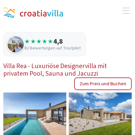
4,8
★★★★★
82 Bewertungen auf Trustpilot
Villa Rea - Luxuriöse Designervilla mit
privatem Pool, Sauna und Jacuzzi
Zum Preis und Buchen