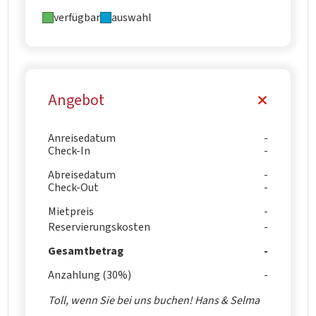
verfügbar
auswahl
Angebot
Anreisedatum
Check-In
Abreisedatum
Check-Out
Mietpreis
Reservierungskosten
Gesamtbetrag
Anzahlung (30%)
Toll, wenn Sie bei uns buchen! Hans & Selma