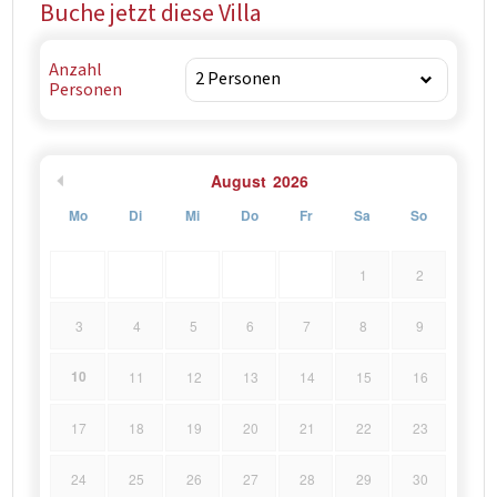
Buche jetzt diese Villa
Anzahl
Personen
August
2026
Mo
Di
Mi
Do
Fr
Sa
So
1
2
3
4
5
6
7
8
9
10
11
12
13
14
15
16
17
18
19
20
21
22
23
24
25
26
27
28
29
30