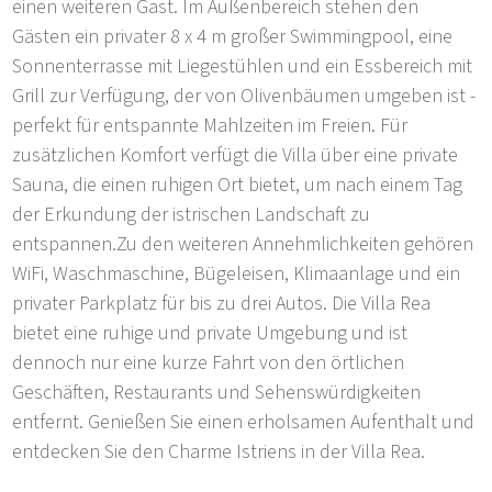
einen weiteren Gast. Im Außenbereich stehen den
Gästen ein privater 8 x 4 m großer Swimmingpool, eine
Sonnenterrasse mit Liegestühlen und ein Essbereich mit
Grill zur Verfügung, der von Olivenbäumen umgeben ist -
perfekt für entspannte Mahlzeiten im Freien. Für
zusätzlichen Komfort verfügt die Villa über eine private
Sauna, die einen ruhigen Ort bietet, um nach einem Tag
der Erkundung der istrischen Landschaft zu
entspannen.Zu den weiteren Annehmlichkeiten gehören
WiFi, Waschmaschine, Bügeleisen, Klimaanlage und ein
privater Parkplatz für bis zu drei Autos. Die Villa Rea
bietet eine ruhige und private Umgebung und ist
dennoch nur eine kurze Fahrt von den örtlichen
Geschäften, Restaurants und Sehenswürdigkeiten
entfernt. Genießen Sie einen erholsamen Aufenthalt und
entdecken Sie den Charme Istriens in der Villa Rea.