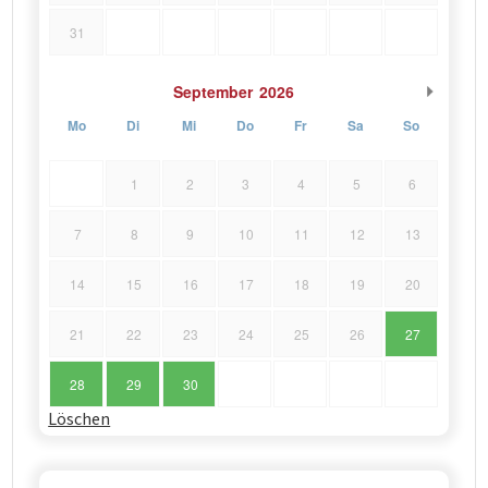
31
September
2026
Mo
Di
Mi
Do
Fr
Sa
So
1
2
3
4
5
6
7
8
9
10
11
12
13
14
15
16
17
18
19
20
21
22
23
24
25
26
27
28
29
30
Löschen