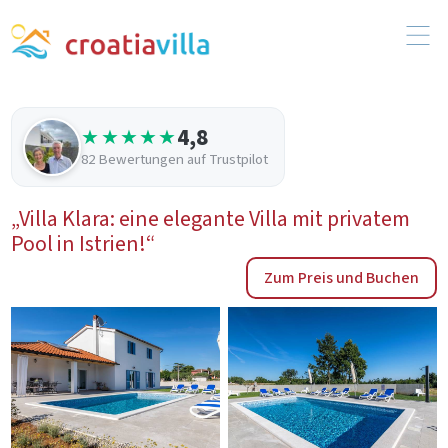
4,8
★★★★★
82 Bewertungen auf Trustpilot
„Villa Klara: eine elegante Villa mit privatem
Pool in Istrien!“
Zum Preis und Buchen