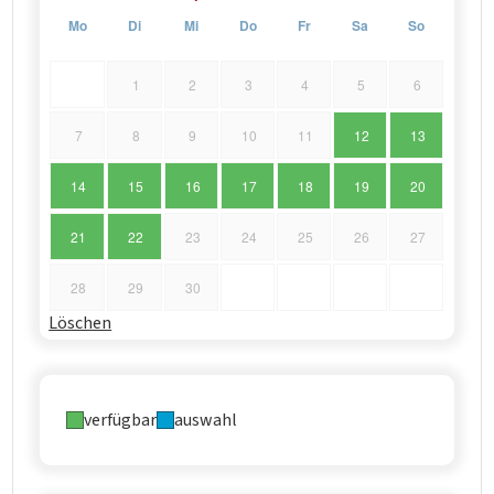
Mo
Di
Mi
Do
Fr
Sa
So
1
2
3
4
5
6
7
8
9
10
11
12
13
14
15
16
17
18
19
20
21
22
23
24
25
26
27
28
29
30
Löschen
verfügbar
auswahl