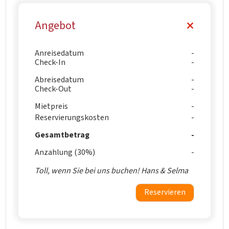
Angebot
Anreisedatum
Check-In
Abreisedatum
Check-Out
Mietpreis
Reservierungskosten
Gesamtbetrag
Anzahlung (30%)
Toll, wenn Sie bei uns buchen! Hans & Selma
Reservieren