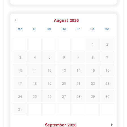
August
2026
Mo
Di
Mi
Do
Fr
Sa
So
1
2
9
3
4
5
6
7
8
10
11
12
13
14
15
16
17
18
19
20
21
22
23
24
25
26
27
28
29
30
31
September
2026