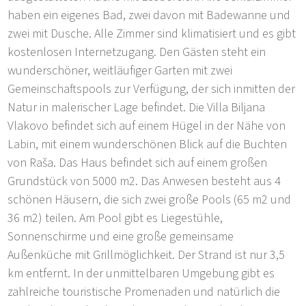
haben ein eigenes Bad, zwei davon mit Badewanne und
zwei mit Dusche. Alle Zimmer sind klimatisiert und es gibt
kostenlosen Internetzugang. Den Gästen steht ein
wunderschöner, weitläufiger Garten mit zwei
Gemeinschaftspools zur Verfügung, der sich inmitten der
Natur in malerischer Lage befindet. Die Villa Biljana
Vlakovo befindet sich auf einem Hügel in der Nähe von
Labin, mit einem wunderschönen Blick auf die Buchten
von Raša. Das Haus befindet sich auf einem großen
Grundstück von 5000 m2. Das Anwesen besteht aus 4
schönen Häusern, die sich zwei große Pools (65 m2 und
36 m2) teilen. Am Pool gibt es Liegestühle,
Sonnenschirme und eine große gemeinsame
Außenküche mit Grillmöglichkeit. Der Strand ist nur 3,5
km entfernt. In der unmittelbaren Umgebung gibt es
zahlreiche touristische Promenaden und natürlich die