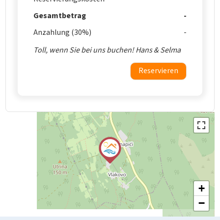
Gesamtbetrag
Anzahlung (30%)
Toll, wenn Sie bei uns buchen! Hans & Selma
Reservieren
+
−