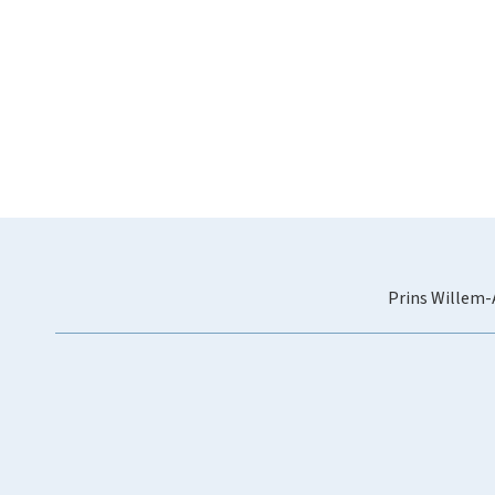
Prins Willem-