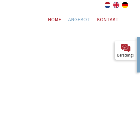
HOME
ANGEBOT
KONTAKT
Beratung?