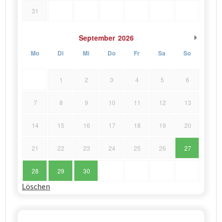
31
September
2026
Mo
Di
Mi
Do
Fr
Sa
So
1
2
3
4
5
6
7
8
9
10
11
12
13
14
15
16
17
18
19
20
21
22
23
24
25
26
27
28
29
30
Löschen