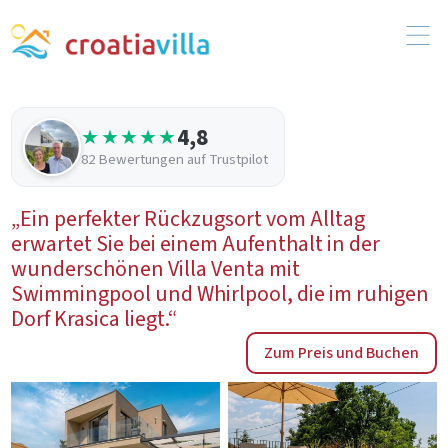
4,8
★★★★★
82 Bewertungen auf Trustpilot
„Ein perfekter Rückzugsort vom Alltag
erwartet Sie bei einem Aufenthalt in der
wunderschönen Villa Venta mit
Swimmingpool und Whirlpool, die im ruhigen
Dorf Krasica liegt.“
Zum Preis und Buchen