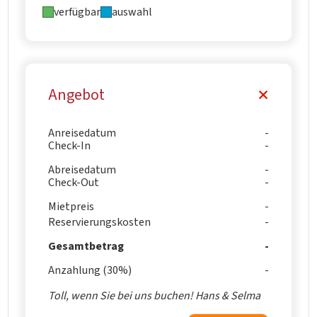
verfügbar
auswahl
Angebot
Anreisedatum
Check-In
Abreisedatum
Check-Out
Mietpreis
Reservierungskosten
Gesamtbetrag
Anzahlung (30%)
Toll, wenn Sie bei uns buchen! Hans & Selma