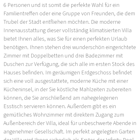
6 Personen und ist somit die perfekte Wahl für ein
Familientreffen oder eine Gruppe von Freunden, die dem
Trubel der Stadt entfliehen möchten. Die moderne
Innenausstattung dieser vollständig klimatisierten Villa
bietet Ihnen alles, was Sie für einen perfekten Urlaub
benötigen. Ihnen stehen drei wunderschön eingerichtete
Zimmer mit Doppelbetten und drei Badezimmer mit
Duschen zur Verfügung, die sich alle im ersten Stock des
Hauses befinden. Im geräumigen Erdgeschoss befindet
sich eine voll ausgestattete, moderne Küche mit einer
Kücheninsel, in der Sie köstliche Mahlzeiten zubereiten
können, die Sie anschließend am nahegelegenen
Esstisch servieren können. Außerdem gibt es ein
gemütliches Wohnzimmer mit direktem Zugang zum
Außenbereich der Villa, ideal für unbeschwerte Abende in
angenehmer Gesellschaft. Im perfekt angelegten Garten