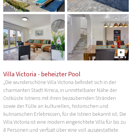
Villa Victoria - beheizter Pool
„Die wunderschöne Villa Victoria befindet sich in der
charmanten Stadt Krnica, in unmittelbarer Nähe der
Ostküste Istriens mit ihren bezaubernden Stränden
sowie der Fülle an kulturellen, historischen und
kulinarischen Erlebnissen, für die Istrien bekannt ist. Die
Villa Victoria ist eine modern eingerichtete Villa für bis zu
8 Personen und verfügt über eine voll ausgestattete