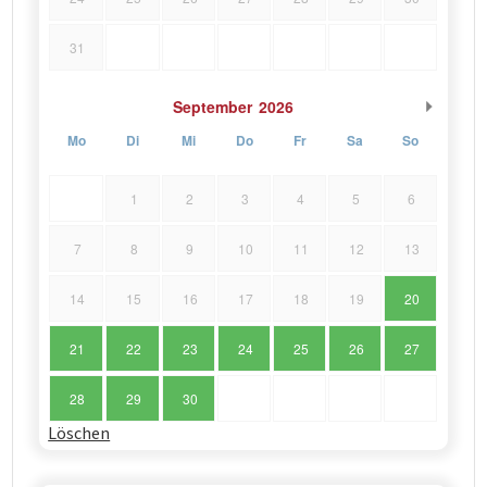
31
September
2026
Mo
Di
Mi
Do
Fr
Sa
So
1
2
3
4
5
6
7
8
9
10
11
12
13
14
15
16
17
18
19
20
21
22
23
24
25
26
27
28
29
30
Löschen