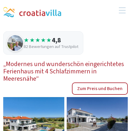
4,8
★★★★★
82 Bewertungen auf Trustpilot
„Modernes und wunderschön eingerichtetes
Ferienhaus mit 4 Schlafzimmern in
Meeresnähe“
Zum Preis und Buchen