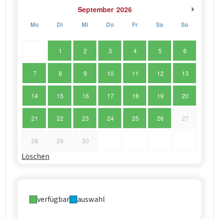
September
2026
Mo
Di
Mi
Do
Fr
Sa
So
1
2
3
4
5
6
7
8
9
10
11
12
13
14
15
16
17
18
19
20
21
22
23
24
25
26
27
28
29
30
Löschen
verfügbar
auswahl