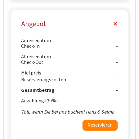
Angebot
Anreisedatum
Check-In
Abreisedatum
Check-Out
Mietpreis
Reservierungskosten
Gesamtbetrag
Anzahlung (30%)
Toll, wenn Sie bei uns buchen! Hans & Selma
Reservieren