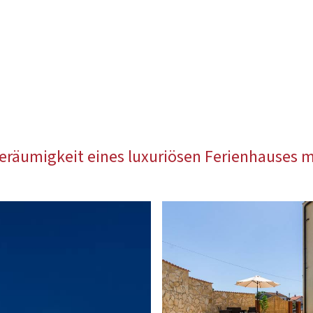
eräumigkeit eines luxuriösen Ferienhauses m