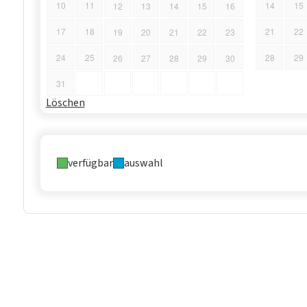
10
11
14
15
12
13
14
15
16
17
18
21
22
19
20
21
22
23
24
25
28
29
26
27
28
29
30
31
Löschen
verfügbar
auswahl