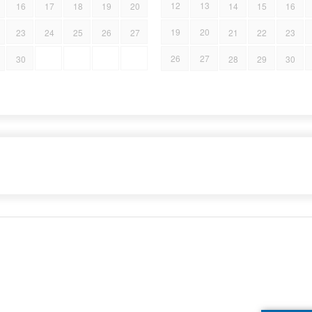
12
13
16
17
18
19
20
14
15
16
19
20
23
24
25
26
27
21
22
23
26
27
30
28
29
30