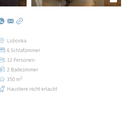
Loborika
6 Schlafzimmer
12 Personen
2 Badezimmer
2
350 m
Haustiere nicht erlaubt