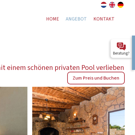
HOME
ANGEBOT
KONTAKT
Beratung?
it einem schönen privaten Pool verlieben
Zum Preis und Buchen