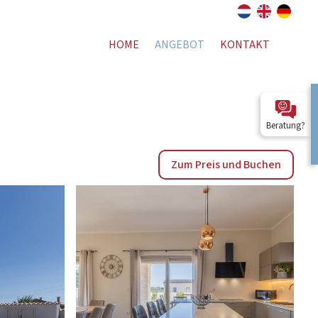
HOME
ANGEBOT
KONTAKT
Beratung?
Zum Preis und Buchen