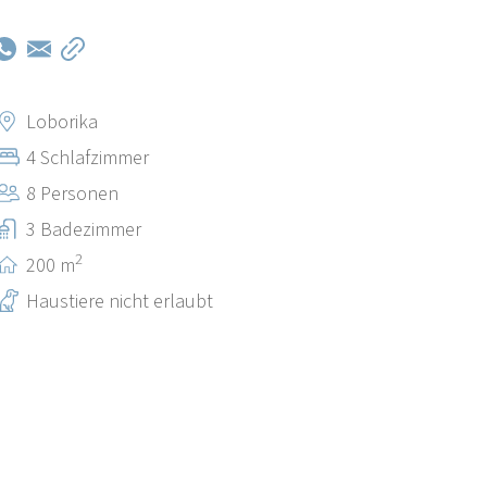
Loborika
4 Schlafzimmer
8 Personen
3 Badezimmer
2
200 m
Haustiere nicht erlaubt