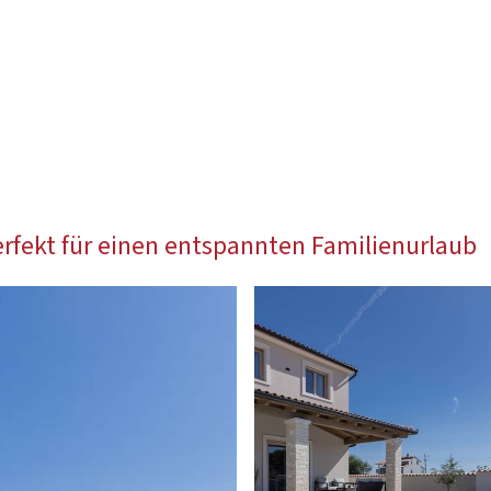
perfekt für einen entspannten Familienurlaub