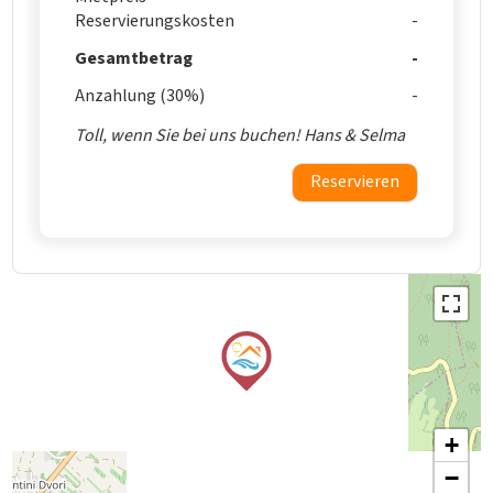
Reservierungskosten
Gesamtbetrag
Anzahlung (30%)
Toll, wenn Sie bei uns buchen! Hans & Selma
Reservieren
+
−