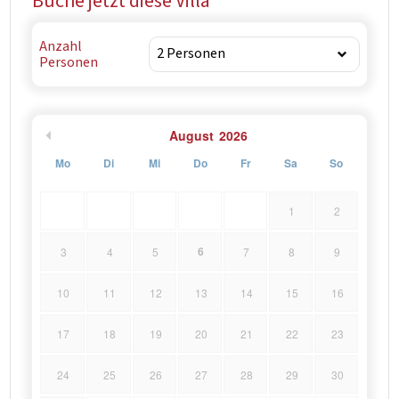
Buche jetzt diese Villa
Anzahl
Personen
August
2026
Mo
Di
Mi
Do
Fr
Sa
So
1
2
6
3
4
5
7
8
9
10
11
12
13
14
15
16
17
18
19
20
21
22
23
24
25
26
27
28
29
30