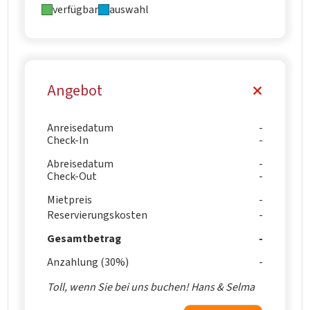
verfügbar
auswahl
Angebot
Anreisedatum
Check-In
Abreisedatum
Check-Out
Mietpreis
Reservierungskosten
Gesamtbetrag
Anzahlung (30%)
Toll, wenn Sie bei uns buchen! Hans & Selma