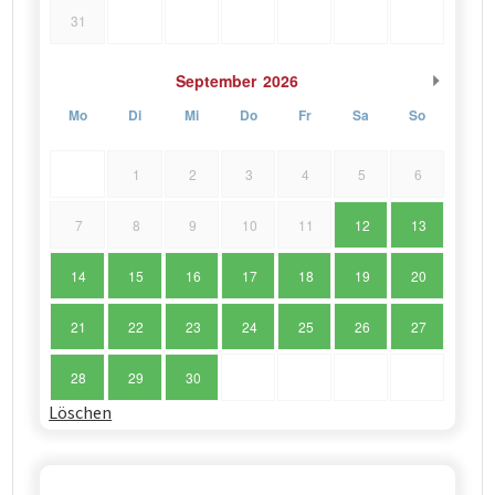
31
September
2026
Mo
Di
Mi
Do
Fr
Sa
So
1
2
3
4
5
6
7
8
9
10
11
12
13
14
15
16
17
18
19
20
21
22
23
24
25
26
27
28
29
30
Löschen