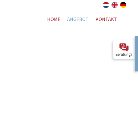
HOME
ANGEBOT
KONTAKT
Beratung?