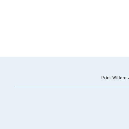
Prins Willem-