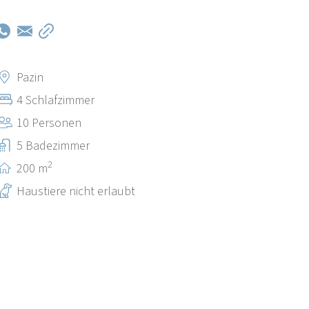
Pazin
4 Schlafzimmer
10 Personen
5 Badezimmer
2
200 m
Haustiere nicht erlaubt