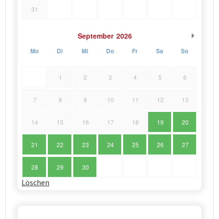
31
September
2026
Mo
Di
Mi
Do
Fr
Sa
So
1
2
3
4
5
6
7
8
9
10
11
12
13
14
15
16
17
18
19
20
21
22
23
24
25
26
27
28
29
30
Löschen