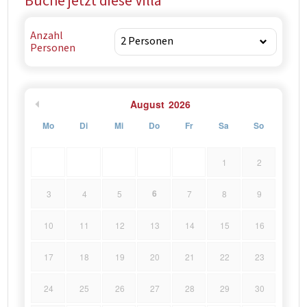
Buche jetzt diese Villa
Anzahl
Personen
August
2026
Mo
Di
Mi
Do
Fr
Sa
So
1
2
6
3
4
5
7
8
9
10
11
12
13
14
15
16
17
18
19
20
21
22
23
24
25
26
27
28
29
30