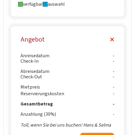
verfügbar
auswahl
Angebot
Anreisedatum
Check-In
Abreisedatum
Check-Out
Mietpreis
Reservierungskosten
Gesamtbetrag
Anzahlung (30%)
Toll, wenn Sie bei uns buchen! Hans & Selma