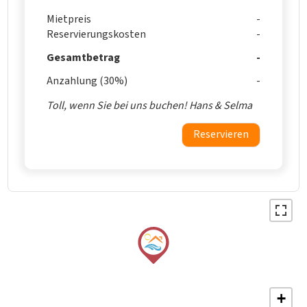
Mietpreis
Reservierungskosten
Gesamtbetrag
Anzahlung (30%)
Toll, wenn Sie bei uns buchen! Hans & Selma
Reservieren
+