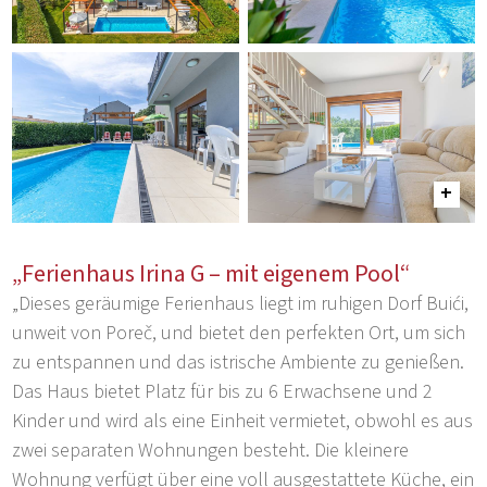
„Ferienhaus Irina G – mit eigenem Pool“
„Dieses geräumige Ferienhaus liegt im ruhigen Dorf Buići,
unweit von Poreč, und bietet den perfekten Ort, um sich
zu entspannen und das istrische Ambiente zu genießen.
Das Haus bietet Platz für bis zu 6 Erwachsene und 2
Kinder und wird als eine Einheit vermietet, obwohl es aus
zwei separaten Wohnungen besteht. Die kleinere
Wohnung verfügt über eine voll ausgestattete Küche, ein