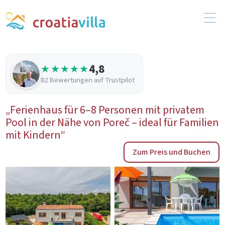
4,8
★★★★★
82 Bewertungen auf Trustpilot
„Ferienhaus für 6–8 Personen mit privatem
Pool in der Nähe von Poreč – ideal für Familien
mit Kindern“
Zum Preis und Buchen