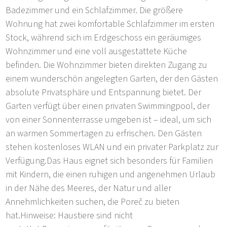
Badezimmer und ein Schlafzimmer. Die größere
Wohnung hat zwei komfortable Schlafzimmer im ersten
Stock, während sich im Erdgeschoss ein geräumiges
Wohnzimmer und eine voll ausgestattete Küche
befinden. Die Wohnzimmer bieten direkten Zugang zu
einem wunderschön angelegten Garten, der den Gästen
absolute Privatsphäre und Entspannung bietet. Der
Garten verfügt über einen privaten Swimmingpool, der
von einer Sonnenterrasse umgeben ist – ideal, um sich
an warmen Sommertagen zu erfrischen. Den Gästen
stehen kostenloses WLAN und ein privater Parkplatz zur
Verfügung.Das Haus eignet sich besonders für Familien
mit Kindern, die einen ruhigen und angenehmen Urlaub
in der Nähe des Meeres, der Natur und aller
Annehmlichkeiten suchen, die Poreč zu bieten
hat.Hinweise: Haustiere sind nicht