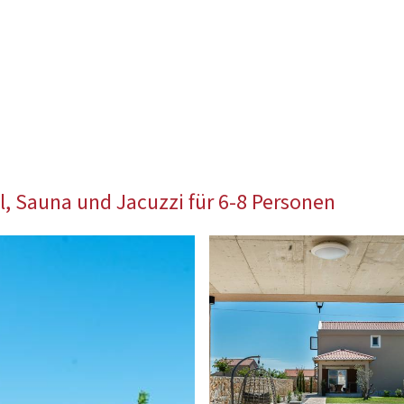
, Sauna und Jacuzzi für 6-8 Personen