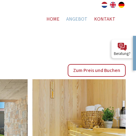
HOME
ANGEBOT
KONTAKT
Beratung?
Zum Preis und Buchen