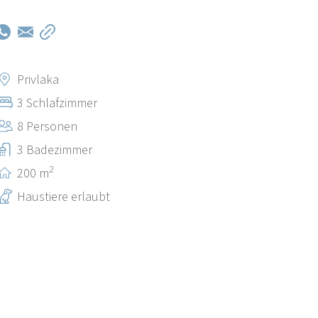
Privlaka
3 Schlafzimmer
8 Personen
3 Badezimmer
2
200 m
Haustiere erlaubt