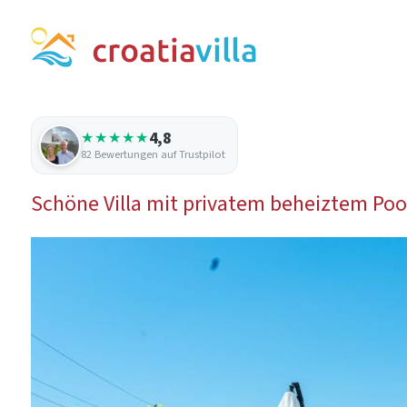
4,8
★★★★★
82 Bewertungen auf Trustpilot
Schöne Villa mit privatem beheiztem Pool