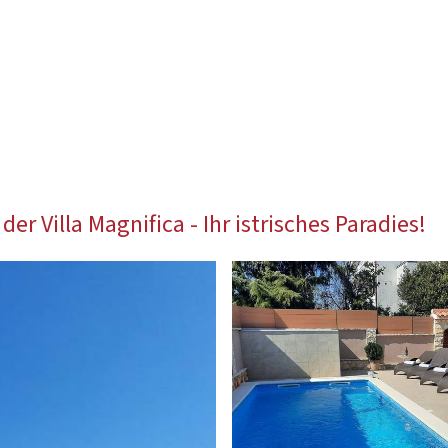
r Villa Magnifica - Ihr istrisches Paradies!