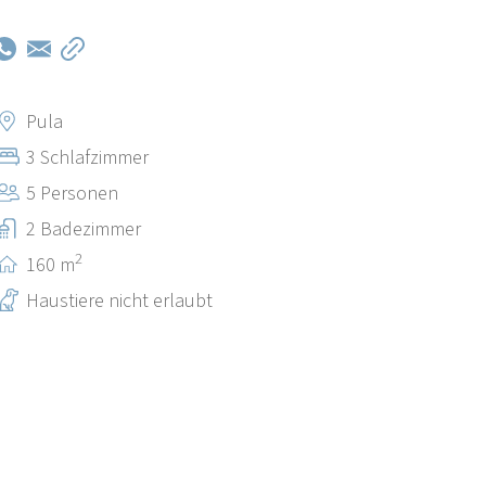
Pula
3 Schlafzimmer
5 Personen
2 Badezimmer
2
160 m
Haustiere nicht erlaubt