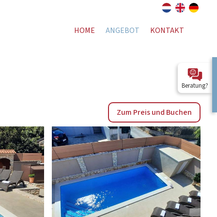
HOME
ANGEBOT
KONTAKT
Beratung?
Zum Preis und Buchen