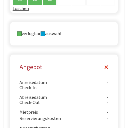
Löschen
verfügbar
auswahl
Angebot
Anreisedatum
Check-In
Abreisedatum
Check-Out
Mietpreis
Reservierungskosten