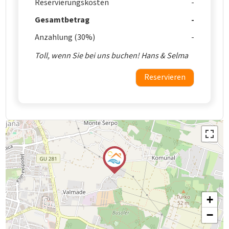
Reservierungskosten
Gesamtbetrag
Anzahlung (30%)
Toll, wenn Sie bei uns buchen! Hans & Selma
Reservieren
+
−