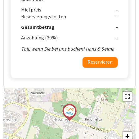
Mietpreis
Reservierungskosten
Gesamtbetrag
Anzahlung (30%)
Toll, wenn Sie bei uns buchen! Hans & Selma
Reservieren
+