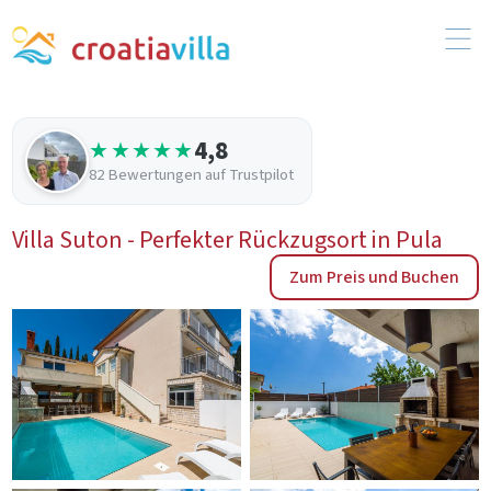
4,8
★★★★★
82 Bewertungen auf Trustpilot
Villa Suton - Perfekter Rückzugsort in Pula
Zum Preis und Buchen