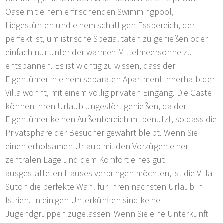
Oase mit einem erfrischenden Swimmingpool,
Liegestühlen und einem schattigen Essbereich, der
perfekt ist, um istrische Spezialitäten zu genießen oder
einfach nur unter der warmen Mittelmeersonne zu
entspannen. Es ist wichtig zu wissen, dass der
Eigentümer in einem separaten Apartment innerhalb der
Villa wohnt, mit einem völlig privaten Eingang. Die Gäste
können ihren Urlaub ungestört genießen, da der
Eigentümer keinen Außenbereich mitbenutzt, so dass die
Privatsphäre der Besucher gewahrt bleibt. Wenn Sie
einen erholsamen Urlaub mit den Vorzügen einer
zentralen Lage und dem Komfort eines gut
ausgestatteten Hauses verbringen möchten, ist die Villa
Suton die perfekte Wahl für Ihren nächsten Urlaub in
Istrien. In einigen Unterkünften sind keine
Jugendgruppen zugelassen. Wenn Sie eine Unterkunft