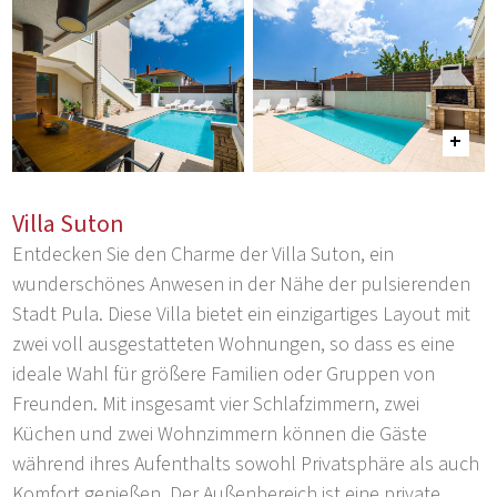
Villa Suton
Entdecken Sie den Charme der Villa Suton, ein
wunderschönes Anwesen in der Nähe der pulsierenden
Stadt Pula. Diese Villa bietet ein einzigartiges Layout mit
zwei voll ausgestatteten Wohnungen, so dass es eine
ideale Wahl für größere Familien oder Gruppen von
Freunden. Mit insgesamt vier Schlafzimmern, zwei
Küchen und zwei Wohnzimmern können die Gäste
während ihres Aufenthalts sowohl Privatsphäre als auch
Komfort genießen. Der Außenbereich ist eine private