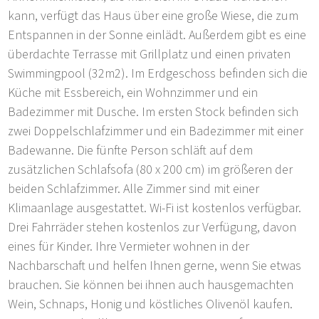
kann, verfügt das Haus über eine große Wiese, die zum
Entspannen in der Sonne einlädt. Außerdem gibt es eine
überdachte Terrasse mit Grillplatz und einen privaten
Swimmingpool (32m2). Im Erdgeschoss befinden sich die
Küche mit Essbereich, ein Wohnzimmer und ein
Badezimmer mit Dusche. Im ersten Stock befinden sich
zwei Doppelschlafzimmer und ein Badezimmer mit einer
Badewanne. Die fünfte Person schläft auf dem
zusätzlichen Schlafsofa (80 x 200 cm) im größeren der
beiden Schlafzimmer. Alle Zimmer sind mit einer
Klimaanlage ausgestattet. Wi-Fi ist kostenlos verfügbar.
Drei Fahrräder stehen kostenlos zur Verfügung, davon
eines für Kinder. Ihre Vermieter wohnen in der
Nachbarschaft und helfen Ihnen gerne, wenn Sie etwas
brauchen. Sie können bei ihnen auch hausgemachten
Wein, Schnaps, Honig und köstliches Olivenöl kaufen.