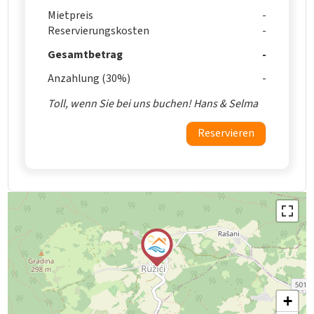
Mietpreis
Reservierungskosten
Gesamtbetrag
Anzahlung (30%)
Toll, wenn Sie bei uns buchen! Hans & Selma
Reservieren
+