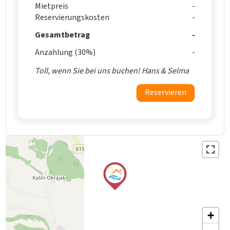
Mietpreis
Reservierungskosten
Gesamtbetrag
Anzahlung (30%)
Toll, wenn Sie bei uns buchen! Hans & Selma
Reservieren
+