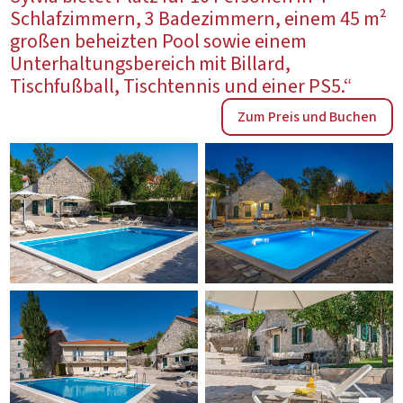
Schlafzimmern, 3 Badezimmern, einem 45 m²
großen beheizten Pool sowie einem
Unterhaltungsbereich mit Billard,
Tischfußball, Tischtennis und einer PS5.“
Zum Preis und Buchen