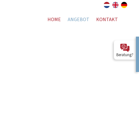
HOME
ANGEBOT
KONTAKT
Beratung?