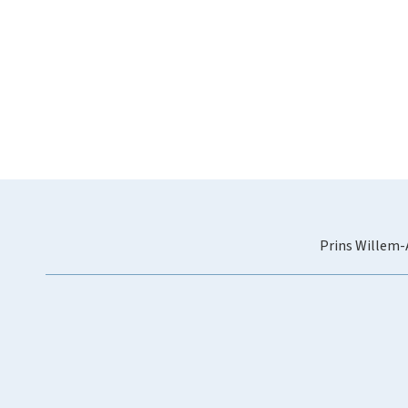
Prins Willem-