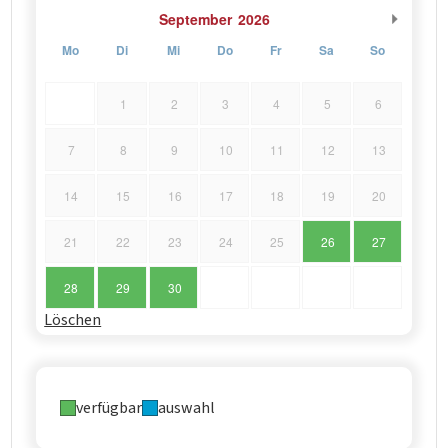
September
2026
Mo
Di
Mi
Do
Fr
Sa
So
1
2
3
4
5
6
7
8
9
10
11
12
13
14
15
16
17
18
19
20
21
22
23
24
25
26
27
28
29
30
Löschen
verfügbar
auswahl