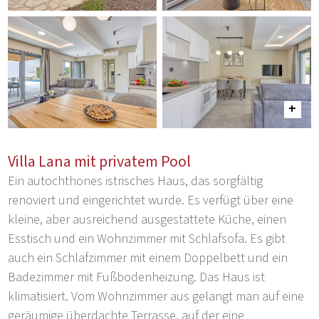
Villa Lana mit privatem Pool
Ein autochthones istrisches Haus, das sorgfältig
renoviert und eingerichtet wurde. Es verfügt über eine
kleine, aber ausreichend ausgestattete Küche, einen
Esstisch und ein Wohnzimmer mit Schlafsofa. Es gibt
auch ein Schlafzimmer mit einem Doppelbett und ein
Badezimmer mit Fußbodenheizung. Das Haus ist
klimatisiert. Vom Wohnzimmer aus gelangt man auf eine
geräumige überdachte Terrasse, auf der eine