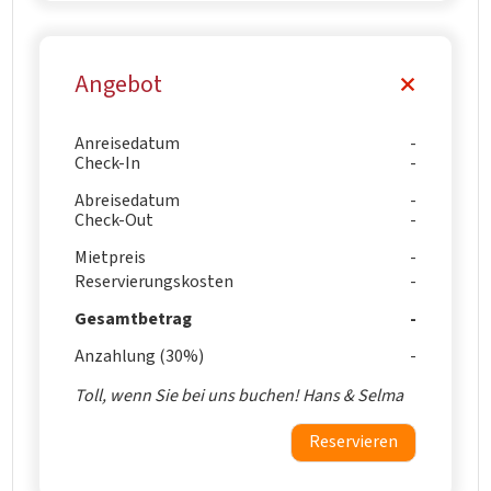
Angebot
Anreisedatum
Check-In
Abreisedatum
Check-Out
Mietpreis
Reservierungskosten
Gesamtbetrag
Anzahlung (30%)
Toll, wenn Sie bei uns buchen! Hans & Selma
Reservieren