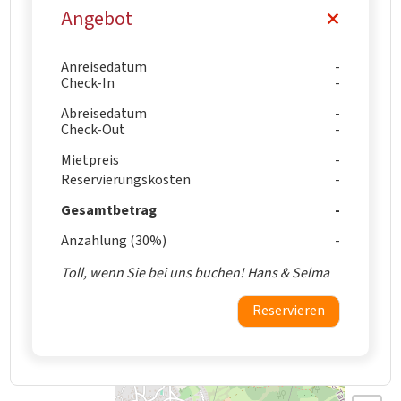
Angebot
Anreisedatum
Check-In
Abreisedatum
Check-Out
Mietpreis
Reservierungskosten
Gesamtbetrag
Anzahlung (30%)
Toll, wenn Sie bei uns buchen! Hans & Selma
Reservieren