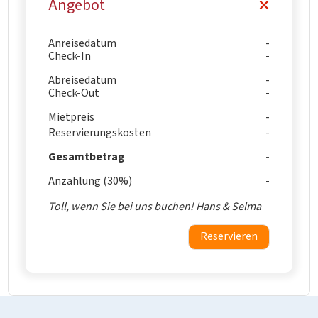
Angebot
Anreisedatum
Check-In
Abreisedatum
Check-Out
Mietpreis
Reservierungskosten
Gesamtbetrag
Anzahlung (30%)
Toll, wenn Sie bei uns buchen! Hans & Selma
Reservieren