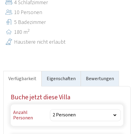
4 Schlafzimmer
10 Personen
5 Badezimmer
2
180 m
Haustiere nicht erlaubt
Verfügbarkeit
Eigenschaften
Bewertungen
Buche jetzt diese Villa
Anzahl
Personen