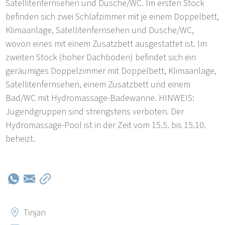
Satellitenfernsehen und Dusche/WC. Im ersten Stock
befinden sich zwei Schlafzimmer mit je einem Doppelbett,
Klimaanlage, Satellitenfernsehen und Dusche/WC,
wovon eines mit einem Zusatzbett ausgestattet ist. Im
zweiten Stock (hoher Dachboden) befindet sich ein
geräumiges Doppelzimmer mit Doppelbett, Klimaanlage,
Satellitenfernsehen, einem Zusatzbett und einem
Bad/WC mit Hydromassage-Badewanne. HINWEIS:
Jugendgruppen sind strengstens verboten. Der
Hydromassage-Pool ist in der Zeit vom 15.5. bis 15.10.
beheizt.
Tinjan