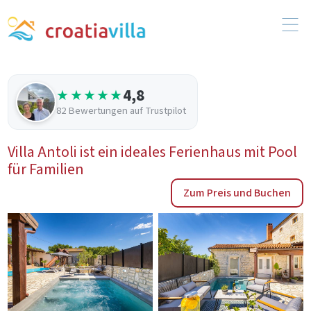
4,8
★★★★★
82 Bewertungen auf Trustpilot
Villa Antoli ist ein ideales Ferienhaus mit Pool
für Familien
Zum Preis und Buchen