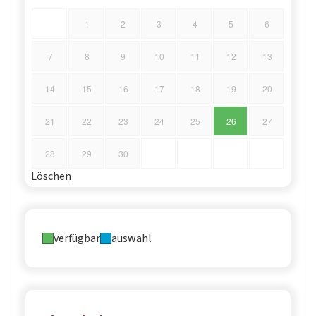
1
2
3
4
5
6
7
8
9
10
11
12
13
14
15
16
17
18
19
20
21
22
23
24
25
26
27
28
29
30
Löschen
verfügbar
auswahl