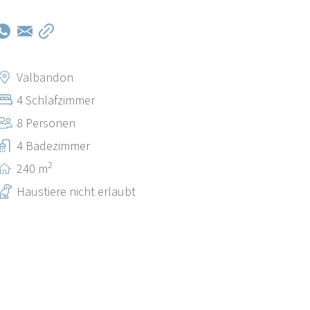
Valbandon
4 Schlafzimmer
8 Personen
4 Badezimmer
2
240 m
Haustiere nicht erlaubt