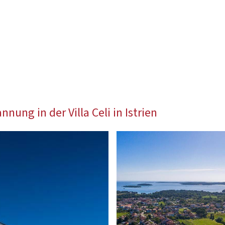
ung in der Villa Celi in Istrien