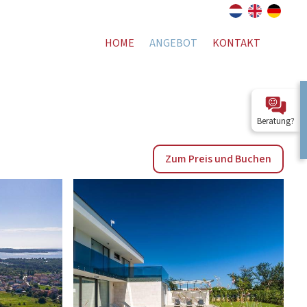
HOME
ANGEBOT
KONTAKT
Beratung?
Zum Preis und Buchen