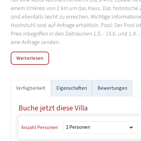
einem Umkreis von 2 km um das Haus. Das historische
sind ebenfalls leicht zu erreichen. Wichtige Informatio
Hochstuhl sind auf Anfrage erhältlich. Pool: Der Pool ist
Preis inbegriffen in den Zeiträumen 1.5. - 15.6. und 1.9.
eine Anfrage senden.
Valtura
Weiterlesen
Verfügbarkeit
Eigenschaften
Bewertungen
Buche jetzt diese Villa
Anzahl Personen