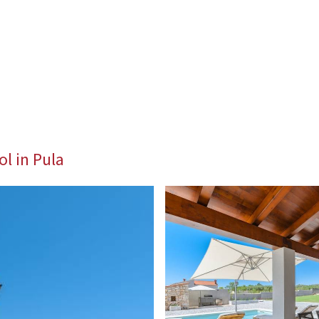
ol in Pula