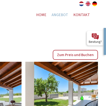
HOME
ANGEBOT
KONTAKT
Beratung?
Zum Preis und Buchen