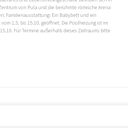
 Zentrum von Pula und die berühmte römische Arena
nen: Familienausstattung: Ein Babybett und ein
 vom 1.5. bis 15.10. geöffnet. Die Poolheizung ist im
 - 15.10. Für Termine außerhalb dieses Zeitraums bitte