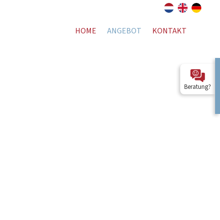
HOME
ANGEBOT
KONTAKT
Beratung?