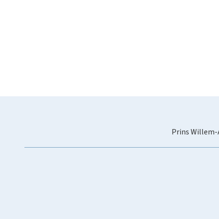
Prins Willem-