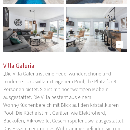
Villa Galeria
„Die Villa Galeria ist eine neue, wunderschöne und
moderne Luxusvilla mit eigenem Pool, die Platz für 8
Personen bietet. Sie ist mit hochwertigen Möbeln
ausgestattet. Die Villa besteht aus einem
Wohn-/Küchenbereich mit Blick auf den kristallklaren
Pool. Die Küche ist mit Geräten wie Elektroherd,
Backofen, Mikrowelle, Geschirrspüler usw. ausgestattet.
Das Esszimmer und das Wohnzimmer befinden sich im