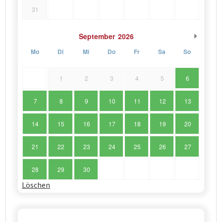
31
September
2026
Mo
Di
Mi
Do
Fr
Sa
So
1
2
3
4
5
6
7
8
9
10
11
12
13
14
15
16
17
18
19
20
21
22
23
24
25
26
27
28
29
30
Löschen