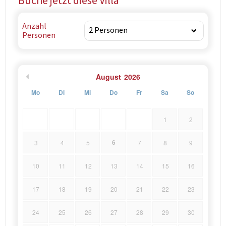
Buche jetzt diese Villa
Anzahl
Personen
August
2026
Mo
Di
Mi
Do
Fr
Sa
So
1
2
6
3
4
5
7
8
9
10
11
12
13
14
15
16
17
18
19
20
21
22
23
24
25
26
27
28
29
30