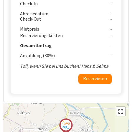
Check-In
Abreisedatum
Check-Out
Mietpreis
Reservierungskosten
Gesamtbetrag
Anzahlung (30%)
Toll, wenn Sie bei uns buchen! Hans & Selma
Reservieren