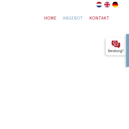
HOME
ANGEBOT
KONTAKT
Beratung?