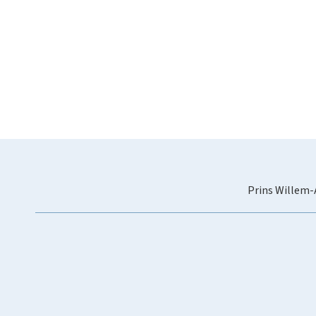
Prins Willem-